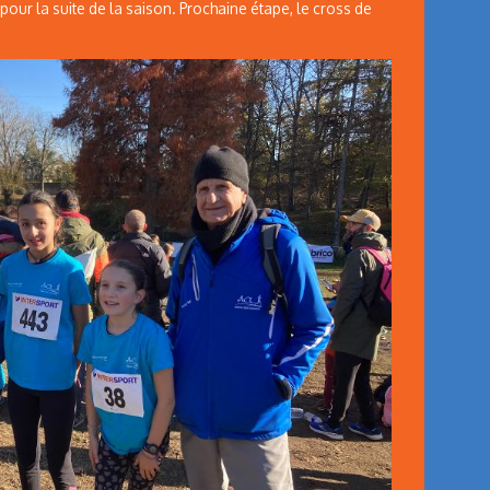
 pour la suite de la saison. Prochaine étape, le cross de