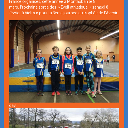
France organisés, cette année à Montauban le 8
mars. Prochaine sortie des » Eveil athlétique » samedi 8
février à Vielmur pour la 3ème journée du trophée de l’Avenir.
dav