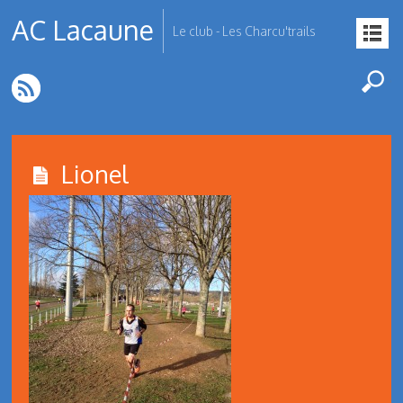
AC Lacaune
Le club - Les Charcu'trails
Lionel