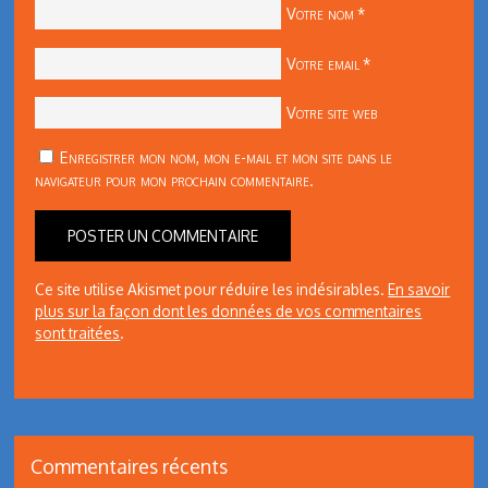
Votre nom
*
Votre email
*
Votre site web
Enregistrer mon nom, mon e-mail et mon site dans le
navigateur pour mon prochain commentaire.
Ce site utilise Akismet pour réduire les indésirables.
En savoir
plus sur la façon dont les données de vos commentaires
sont traitées
.
Commentaires récents