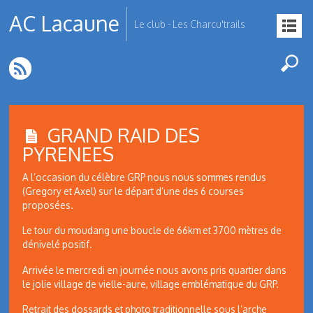
AC Lacaune
Le club - Les Charcu'trails
GRAND RAID DES
PYRENEES
A l’occasion du célèbre GRP nous nous sommes rendus
(Gregory et Axel) sur le départ d’une des 6 courses
proposées.
Le tour du moudang une boucle de 66km et 3700 mètres de
dénivelé positif.
Arrivée le mercredi en journée nous avons pris quartier dans
le jolie village de vielle-aure, village emblématique du GRP.
Retrait des dossards et photo traditionnelle sous l’arche