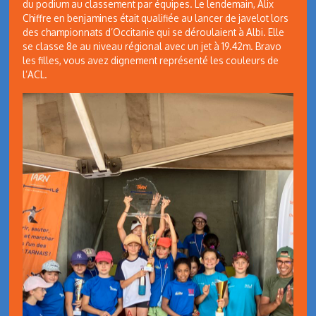
du podium au classement par équipes. Le lendemain, Alix
Chiffre en benjamines était qualifiée au lancer de javelot lors
des championnats d’Occitanie qui se déroulaient à Albi. Elle
se classe 8e au niveau régional avec un jet à 19.42m. Bravo
les filles, vous avez dignement représenté les couleurs de
l’ACL.