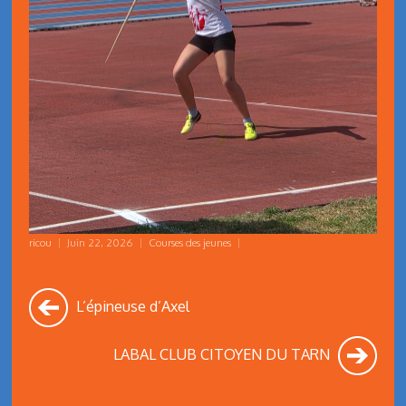
ricou
|
Juin 22, 2026
|
Courses des jeunes
|
L’épineuse d’Axel
LABAL CLUB CITOYEN DU TARN