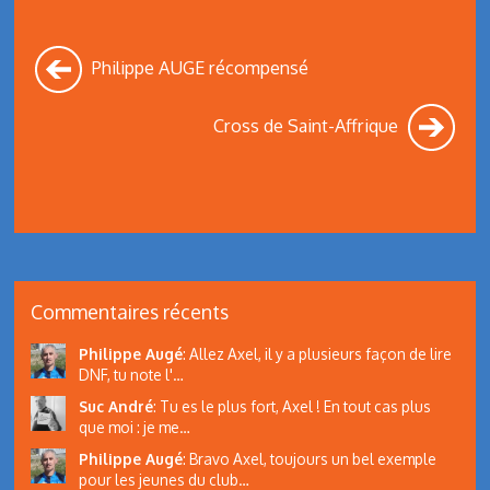
Philippe AUGE récompensé
Cross de Saint-Affrique
Commentaires récents
Philippe Augé
:
Allez Axel, il y a plusieurs façon de lire
DNF, tu note l'…
Suc André
:
Tu es le plus fort, Axel ! En tout cas plus
que moi : je me…
Philippe Augé
:
Bravo Axel, toujours un bel exemple
pour les jeunes du club…