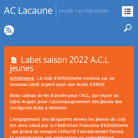
AC Lacaune
Le club - Les Charcu'trails
Label saison 2022 A.C.L
jeunes
Athlétisme
: Le club d’Athlétisme reconnu par un
nouveau label argent pour son école d’Athlé.
Beau cadeau de fin d’année pour l’ACL, qui reçoit un
label Argent pour l’accompagnement des jeunes des
catégories Baby à Minimes.
L’engagement des dirigeants envers les jeunes du club
est ainsi salué par la Fédération Française d’Athlétisme
, qui prend en compte l’effectif, l’encadrement formé,
la participation aux animations ou compétitions