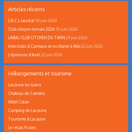
Articles récents
L’A.C.L lauréat
30 juin 2026
Club citoyen tarnais 2026
30 juin 2026
LABAL CLUB CITOYEN DU TARN
29 juin 2026
Interclubs à Carmaux et occitanie à Albi
22 juin 2026
L’épineuse d’Axel
22 juin 2026
Hébergements et tourisme
Lacaune les bains
Chateau de Calmels
hôtel Calas
Camping de Lacaune
Tourisme à Lacaune
Le relais Fusies