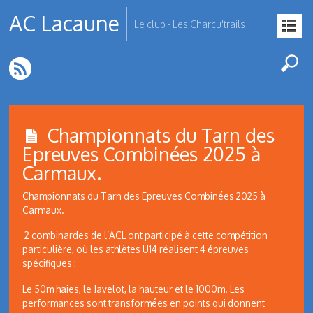
AC Lacaune
Le club - Les Charcu'trails
Championnats du Tarn des
Epreuves Combinées 2025 à
Carmaux.
Championnats du Tarn des Epreuves Combinées 2025 à
Carmaux.
2 combinardes de l’ACL ont participé à cette compétition
particulière, où les athlètes U14 réalisent 4 épreuves
spécifiques :
Le 50m haies, le Javelot, la hauteur et le 1000m. Les
performances sont transformées en points qui donnent