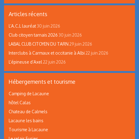
Articles récents
L’A.C.L lauréat
30 juin 2026
Club citoyen tarnais 2026
30 juin 2026
LABAL CLUB CITOYEN DU TARN
29 juin 2026
Interclubs à Carmaux et occitanie à Albi
22 juin 2026
L’épineuse d’Axel
22 juin 2026
Hébergements et tourisme
Camping de Lacaune
hôtel Calas
Chateau de Calmels
Lacaune les bains
Tourisme à Lacaune
Le relais Fusies