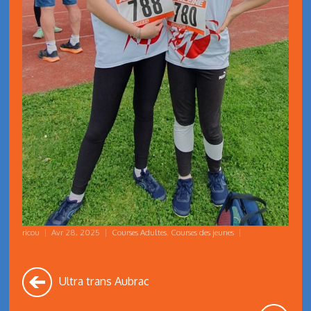
ricou
|
Avr 28, 2025
|
Courses Adultes
,
Courses des jeunes
|
Ultra trans Aubrac