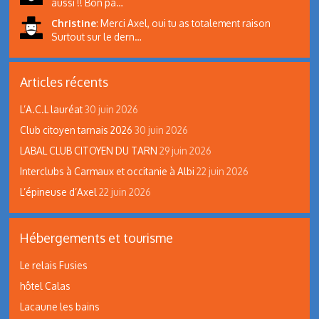
aussi !! Bon pa…
Christine
:
Merci Axel, oui tu as totalement raison
Surtout sur le dern…
Articles récents
L’A.C.L lauréat
30 juin 2026
Club citoyen tarnais 2026
30 juin 2026
LABAL CLUB CITOYEN DU TARN
29 juin 2026
Interclubs à Carmaux et occitanie à Albi
22 juin 2026
L’épineuse d’Axel
22 juin 2026
Hébergements et tourisme
Le relais Fusies
hôtel Calas
Lacaune les bains