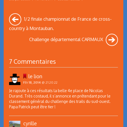
1/2 finale championnat de France de cross-
country à Montauban.
Challenge départemental CARMAUX
7 Commentaires
le lion
Fév 18, 2014
@ 21:20:22
Je rajoute à ces résultats la belle 4e place de Nicolas
Durand. Très costaud, il s’annonce en prétendant pour le
classement général du challenge des trails du sud-ouest.
Papa Patrick peut être fier !
cyrille