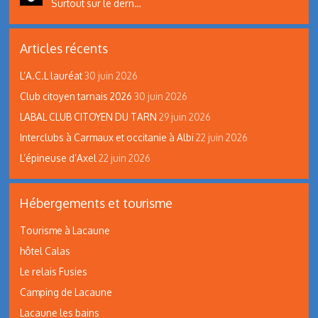
Surtout sur le dern…
Articles récents
L’A.C.L lauréat
30 juin 2026
Club citoyen tarnais 2026
30 juin 2026
LABAL CLUB CITOYEN DU TARN
29 juin 2026
Interclubs à Carmaux et occitanie à Albi
22 juin 2026
L’épineuse d’Axel
22 juin 2026
Hébergements et tourisme
Tourisme à Lacaune
hôtel Calas
Le relais Fusies
Camping de Lacaune
Lacaune les bains