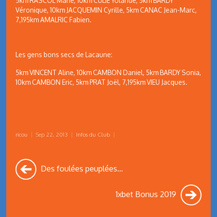
5km RASCOL Marie, 10km CULIE Yolande, 5km BARDY
Véronique, 10km JACQUEMIN Cyrille, 5km CANAC Jean-Marc,
7,195km AMALRIC Fabien.
Les gens bons secs de Lacaune:
5km VINCENT Aline, 10km CAMBON Daniel, 5km BARDY Sonia,
10km CAMBON Eric, 5km PRAT Joël, 7,195km VIEU Jacques.
ricou
|
Sep 22, 2013
|
Infos du Club
|
Des foulées peuplées…
1xbet Bonus 2019