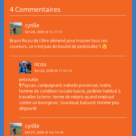
4 Commentaires
cyrille
Sep 26, 2013
@ 16:37:01
Bravo Ricou de t’être démené pour trouver tous ces
coureurs, ce n’est pas du boulot de pedzouille !!
ricou
Sep 26, 2013
@ 17:30:24
petzouille
¶ Paysan, campagnard, individu provincial, rustre,
homme de condition sociale basse, jardinier habitué à
travailler la terre : terme de mépris quand employé
contre un bourgeois ; lourdaud, balourd, homme peu
dégourdi
cyrille
Sep 27, 2013
@ 06:14:48