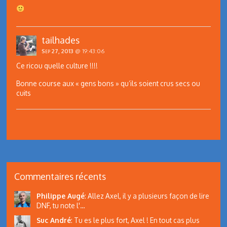
tailhades
Sep 27, 2013
@ 19:43:06
Ce ricou quelle culture !!!!
Bonne course aux « gens bons » qu’ils soient crus secs ou
cuits
Commentaires récents
Philippe Augé
:
Allez Axel, il y a plusieurs façon de lire
DNF, tu note l'…
Suc André
:
Tu es le plus fort, Axel ! En tout cas plus