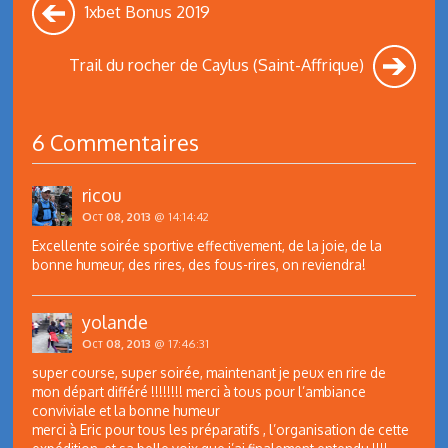
1xbet Bonus 2019
Trail du rocher de Caylus (Saint-Affrique)
6 Commentaires
ricou
Oct 08, 2013
@ 14:14:42
Excellente soirée sportive effectivement, de la joie, de la
bonne humeur, des rires, des fous-rires, on reviendra!
yolande
Oct 08, 2013
@ 17:46:31
super course, super soirée, maintenant je peux en rire de
mon départ différé !!!!!!!! merci à tous pour l’ambiance
conviviale et la bonne humeur
merci à Eric pour tous les préparatifs , l’organisation de cette