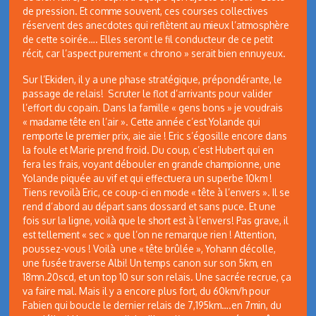
de pression. Et comme souvent, ces courses collectives
réservent des anecdotes qui reflètent au mieux l’atmosphère
de cette soirée…. Elles seront le fil conducteur de ce petit
récit, car l’aspect purement « chrono » serait bien ennuyeux.
Sur l’Ekiden, il y a une phase stratégique, prépondérante, le
passage de relais! Scruter le flot d’arrivants pour valider
l’effort du copain. Dans la famille « gens bons » je voudrais
« madame tête en l’air ». Cette année c’est Yolande qui
remporte le premier prix, aie aie ! Eric s’égosille encore dans
la foule et Marie prend froid. Du coup, c’est Hubert qui en
fera les frais, voyant débouler en grande championne, une
Yolande piquée au vif et qui effectuera un superbe 10km !
Tiens revoilà Eric, ce coup-ci en mode « tête à l’envers ». Il se
rend d’abord au départ sans dossard et sans puce. Et une
fois sur la ligne, voilà que le short est à l’envers! Pas grave, il
est tellement « sec » que l’on ne remarque rien ! Attention,
poussez-vous ! Voilà une « tête brûlée », Yohann décolle,
une fusée traverse Albi! Un temps canon sur son 5km, en
18mn.20scd, et un top 10 sur son relais. Une sacrée recrue, ça
va faire mal. Mais il y a encore plus fort, du 60km/h pour
Fabien qui boucle le dernier relais de 7,195km….en 7min, du