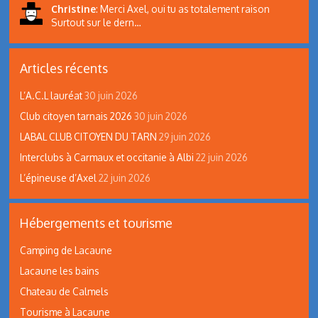
Christine
:
Merci Axel, oui tu as totalement raison
Surtout sur le dern…
Articles récents
L’A.C.L lauréat
30 juin 2026
Club citoyen tarnais 2026
30 juin 2026
LABAL CLUB CITOYEN DU TARN
29 juin 2026
Interclubs à Carmaux et occitanie à Albi
22 juin 2026
L’épineuse d’Axel
22 juin 2026
Hébergements et tourisme
Camping de Lacaune
Lacaune les bains
Chateau de Calmels
Tourisme à Lacaune