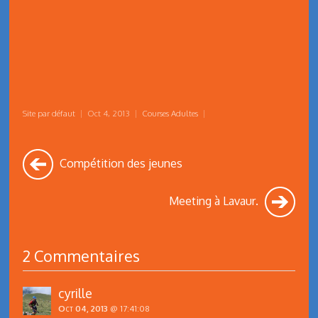
Site par défaut
|
Oct 4, 2013
|
Courses Adultes
|
Compétition des jeunes
Meeting à Lavaur.
2 Commentaires
cyrille
Oct 04, 2013
@ 17:41:08