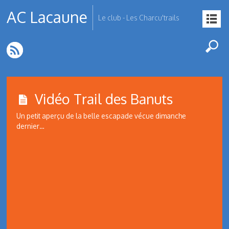
AC Lacaune
Le club - Les Charcu'trails
Vidéo Trail des Banuts
Un petit aperçu de la belle escapade vécue dimanche
dernier…