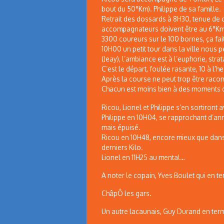
bout du 50°Km). Philippe de sa famille.
Retrait des dossards à 8H30, tenue de co
accompagnateurs doivent être au 6°Km à
3300 coureurs sur le 100 bornes, ça fait
10H00 un petit tour dans la ville nous p
(Jeay), l’ambiance est à l’euphorie, st
C’est le départ, foulée rasante, 10 à l’
Après la course ne peut trop être racont
Chacun est moins bien à des moments d
Ricou, Lionel et Philippe s’en sortiront
Philippe en 10H04, se rapprochant d’a
mais épuisé.
Ricou en 10H48, encore mieux que dans ses
derniers Kilo.
Lionel en 11H25 au mental…
A noter le copain, Yves Boulet qui en t
ChâpÔ les gars.
Un autre lacaunais, Guy Durand en ter