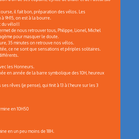
urse, il fait bon, préparation des vélos. Les
 9H15, on est à la bourre.
 du vélo!!!
ermet de nous retrouver tous, Philippe, Lionel, Michel
ratagème pour masquer le doute.
heure, 35 minutes on retrouve nos vélos.
ée, ce ne sont que sensations et périples solitaires.
ifférents.
 avec les Honneurs.
nnée en année de la barre symbolique des 10H, heureux
 rêves (je pense), qui finit à 13 à l’heure sur les 3
ermine en 10H50
mine en un peu moins de 18H.