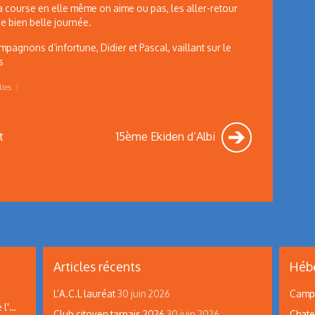
 course en elle même on aime ou pas, les aller-retour
e bien belle journée.
nons d’infortune, Didier et Pascal, vaillant sur le
s
ltes
|
t
15ème Ekiden d’Albi
Articles récents
Hébe
L’A.C.L lauréat
30 juin 2026
Campi
 l'…
Club citoyen tarnais 2026
30 juin 2026
Chate