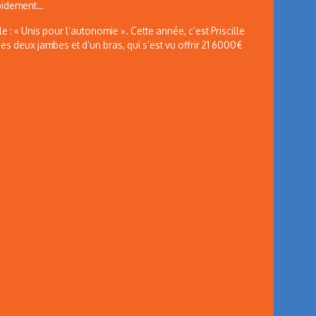
apidement…
 : « Unis pour l’autonomie ». Cette année, c’est Priscille
es deux jambes et d’un bras, qui s’est vu offrir 21 6000€