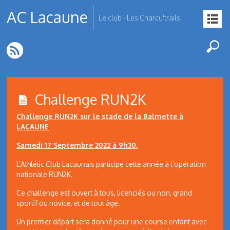
AC Lacaune
Le club - Les Charcu'trails
Challenge RUN2K
Challenge RUN2K sur le stade de la Balmette à
LACAUNE
Samedi 17 Septembre 2022 à 9h30.
L’Athlétic Club Lacaunais participe cette année à l’opération
nationale RUN2K.
Ce challenge est ouvert à tous, licenciés ou non, grand
sportif ou novice, et de tout âge.
Un premier départ sera donné pour une course enfant avec