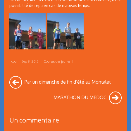
possibilité de repli en cas de mauvais temps.
ricou
|
Sep 9, 2015
|
Courses des jeunes
|
Par un dimanche de fin d’été au Montalet
MARATHON DU MEDOC
Un commentaire