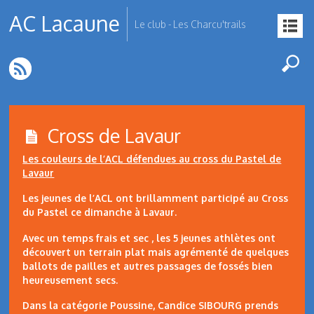
AC Lacaune
Le club - Les Charcu'trails
Cross de Lavaur
Les couleurs de l’ACL défendues au cross du Pastel de
Lavaur
Les jeunes de l’ACL ont brillamment participé au Cross
du Pastel ce dimanche à Lavaur.
Avec un temps frais et sec , les 5 jeunes athlètes ont
découvert un terrain plat mais agrémenté de quelques
ballots de pailles et autres passages de fossés bien
heureusement secs.
Dans la catégorie Poussine, Candice SIBOURG prends