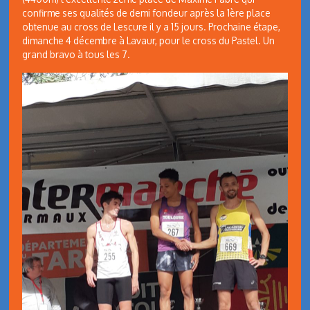
confirme ses qualités de demi fondeur après la 1ère place
obtenue au cross de Lescure il y a 15 jours. Prochaine étape,
dimanche 4 décembre à Lavaur, pour le cross du Pastel. Un
grand bravo à tous les 7.