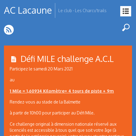
AC Lacaune
Le club - Les Charcu'trails
Défi MILE challenge A.C.L
Participez le samedi 20 Mars 2021
au
1 Mile = 1,60934 Kilomètre= 4 tours de piste + 9m
Rendez-vous au stade de la Balmette
à partir de 10h00 pour participer au Défi Mile.
Ce challenge original à dimension nationale réservé aux
licenciés est accessible à tous quel que soit votre âge (à