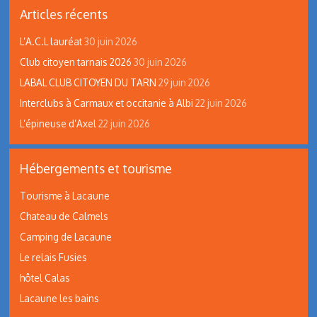
Articles récents
L’A.C.L lauréat
30 juin 2026
Club citoyen tarnais 2026
30 juin 2026
LABAL CLUB CITOYEN DU TARN
29 juin 2026
Interclubs à Carmaux et occitanie à Albi
22 juin 2026
L’épineuse d’Axel
22 juin 2026
Hébergements et tourisme
Tourisme à Lacaune
Chateau de Calmels
Camping de Lacaune
Le relais Fusies
hôtel Calas
Lacaune les bains