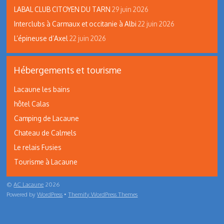
LABAL CLUB CITOYEN DU TARN
29 juin 2026
Interclubs à Carmaux et occitanie à Albi
22 juin 2026
L’épineuse d’Axel
22 juin 2026
Hébergements et tourisme
Lacaune les bains
hôtel Calas
Camping de Lacaune
Chateau de Calmels
Le relais Fusies
Tourisme à Lacaune
©
AC Lacaune
2026
Powered by
WordPress
•
Themify WordPress Themes