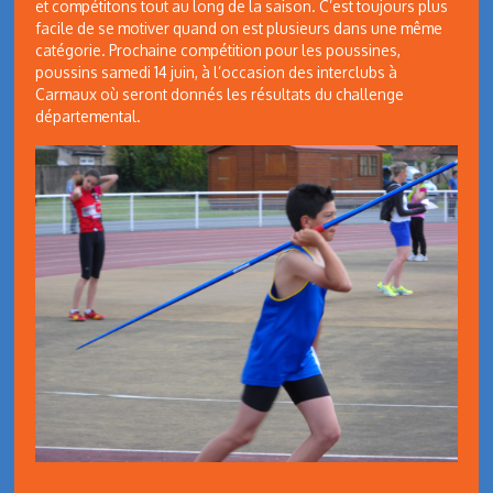
et compétitons tout au long de la saison. C’est toujours plus
facile de se motiver quand on est plusieurs dans une même
catégorie. Prochaine compétition pour les poussines,
poussins samedi 14 juin, à l’occasion des interclubs à
Carmaux où seront donnés les résultats du challenge
départemental.