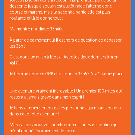
descente jusqu’à soulan est plutôt raide j’alterne donc
course et marche, mais la seconde partie elle est plus
roulante et là je donne tout !
Ma montre m’indique 35h40.
À partir de ce moment là il est hors de question de dépasser
les 36h !
C’est donc un finish à block ! Avec les deux derniers km en
4:47 !
Je termine donc ce GRP ultra tour en 35h55 à la 124eme place
!
Une aventure vraiment incroyable ! Un premier 100 miles qui
restera à jamais gravé dans mon esprit !
Je tiens à remercier toutes les personnes qui m’ont soutenu
dans cette folle aventure !
Merci à tous pour vos nombreux messages de soutien qui
m’ont donné énormément de force.