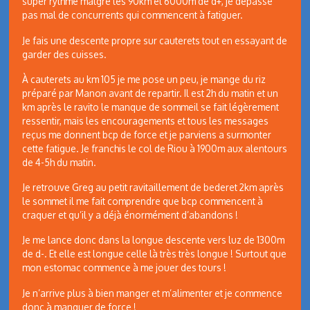
super rythme malgré les 90km et 6000m de d+, je dépasse
pas mal de concurrents qui commencent à fatiguer.
Je fais une descente propre sur cauterets tout en essayant de
garder des cuisses.
À cauterets au km 105 je me pose un peu, je mange du riz
préparé par Manon avant de repartir. Il est 2h du matin et un
km après le ravito le manque de sommeil se fait légèrement
ressentir, mais les encouragements et tous les messages
reçus me donnent bcp de force et je parviens a surmonter
cette fatigue. Je franchis le col de Riou à 1900m aux alentours
de 4-5h du matin.
Je retrouve Greg au petit ravitaillement de bederet 2km après
le sommet il me fait comprendre que bcp commencent à
craquer et qu’il y a déjà énormément d’abandons !
Je me lance donc dans la longue descente vers luz de 1300m
de d-. Et elle est longue celle là très très longue ! Surtout que
mon estomac commence à me jouer des tours !
Je n’arrive plus à bien manger et m’alimenter et je commence
donc à manquer de force !