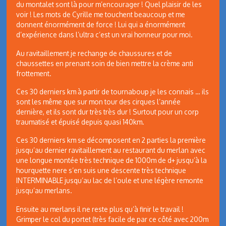
du montalet sont là pour m’encourager ! Quel plaisir de les
voir ! Les mots de Cyrille me touchent beaucoup et me
donnent énormément de force ! Lui qui a énormément
d’expérience dans l’ultra c’est un vrai honneur pour moi.
Au ravitaillement je rechange de chaussures et de
chaussettes en prenant soin de bien mettre la crème anti
frottement.
Ces 30 derniers km à partir de tournaboup je les connais … ils
sont les même que sur mon tour des cirques l’année
dernière, et ils sont dur très très dur ! Surtout pour un corp
traumatisé et épuisé depuis quasi 140km.
Ces 30 derniers km se décomposent en 2 parties la première
jusqu’au dernier ravitaillement au restaurant du merlan avec
une longue montée très technique de 1000m de d+ jusqu’à la
hourquette nere s’en suis une descente très technique
INTERMINABLE jusqu’au lac de l’oule et une légère remonte
jusqu’au merlans.
Ensuite au merlans il ne reste plus qu’à finir le travail !
Grimper le col du portet (très facile de par ce côté avec 200m