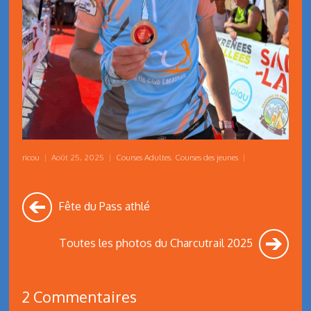
ricou
|
Août 25, 2025
|
Courses Adultes
,
Courses des jeunes
|
Fête du Pass athlé
Toutes les photos du Charcutrail 2025
2 Commentaires