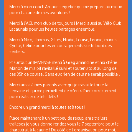
Merci à mon coach Arnaud segretier qui me prépare au mieux
pour chacune de mes aventures !
Merci à l’ACL mon club de toujours ! Merci aussi au Vélo Club
Lacaunais pour les heures partages ensemble.
Merci à Nico, Thomas, Gilles, Elodie, Louise, Leonie, marius,
Cyrille, Céline pour les encouragements sur le bord des
sentiers.
Et surtout un IMMENSE merci à Greg amandine et ma chérie
Manon de m’a pif ravitaillé suivi et soutenu tout au long de
ces 35h de course. Sans eux rien de cela ne serait possible !
Merci aussi à mes parents avec qui je travaille toute la
semaine et qui me permettent de m’entraîner correctement
pour réaliser de tels défis !
Encore un grand merci à toutes et à tous !
Place maintenant à un petit peu de récup, amis trailers
traileses je vous donne rendez vous le 7 septembre pour le
charcutrail à lacaune ! Du côté de l organisation pour moi,