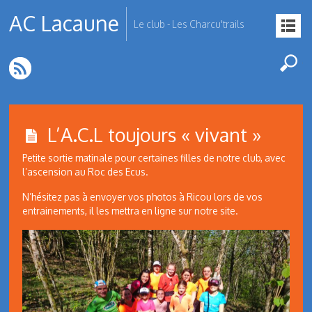
AC Lacaune
Le club - Les Charcu'trails
L’A.C.L toujours « vivant »
Petite sortie matinale pour certaines filles de notre club, avec
l’ascension au Roc des Ecus.
N’hésitez pas à envoyer vos photos à Ricou lors de vos
entrainements, il les mettra en ligne sur notre site.