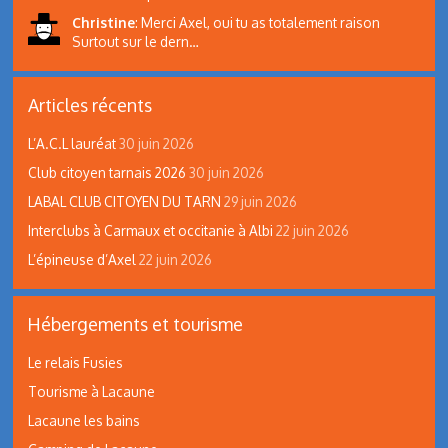
Christine
:
Merci Axel, oui tu as totalement raison
Surtout sur le dern…
Articles récents
L’A.C.L lauréat
30 juin 2026
Club citoyen tarnais 2026
30 juin 2026
LABAL CLUB CITOYEN DU TARN
29 juin 2026
Interclubs à Carmaux et occitanie à Albi
22 juin 2026
L’épineuse d’Axel
22 juin 2026
Hébergements et tourisme
Le relais Fusies
Tourisme à Lacaune
Lacaune les bains