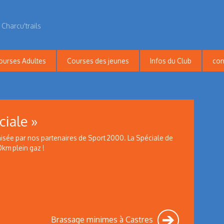
 Charcu'trails
ourses Adultes
Courses des jeunes
Infos du Club
con
ciale »
isée par nos partenaires de Sport 2000. La Spéciale de
0km plein gaz !
|
Brassage minimes à Castres