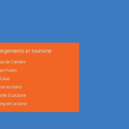
rgements et tourisme
au de Calmels
ais Fusies
 Calas
ne les bains
sme à Lacaune
ng de Lacaune