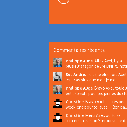
Commentaires récents
Philippe Augé
:
Allez Axel, il y a
plusieurs façon de lire DNF, tu note
Suc André
:
Tu es le plus fort, Axel 
tout cas plus que moi : je me…
Philippe Augé
:
Bravo Axel, toujou
bel exemple pour les jeunes du c
Christine
:
Bravo Axel !!! Très bea
week-end pour toi aussi !! Bon pa
Christine
:
Merci Axel, oui tu as
totalement raison Surtout sur le d