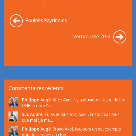
Foulées Payrinoles
Verticausse 2014
Commentaires récents
Philippe Augé
:
Allez Axel, il y a plusieurs façon de lire
DNF, tu note l'…
Suc André
:
Tu es le plus fort, Axel ! En tout cas plus
que moi : je me…
Philippe Augé
:
Bravo Axel, toujours un bel exemple
pour les jeunes du club…