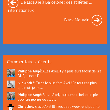
De Lacaune à Barcelone : des athlètes …
internationaux
Black Moutain
Commentaires récents
Philippe Augé
:
Allez Axel, il y a plusieurs façon de lire
DNF, tu note l'…
Suc André
:
Tu es le plus fort, Axel ! En tout cas plus
que moi : je me…
Philippe Augé
:
Bravo Axel, toujours un bel exemple
pour les jeunes du club…
Christine
:
Bravo Axel !!! Très beau week-end pour toi