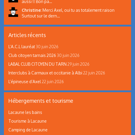
aussi !! Bon pa…
Christine
:
Merci Axel, oui tu as totalement raison
Surtout sur le dern…
Articles récents
L’A.C.L lauréat
30 juin 2026
Club citoyen tarnais 2026
30 juin 2026
LABAL CLUB CITOYEN DU TARN
29 juin 2026
Interclubs à Carmaux et occitanie à Albi
22 juin 2026
L’épineuse d’Axel
22 juin 2026
Hébergements et tourisme
Lacaune les bains
Tourisme à Lacaune
Camping de Lacaune