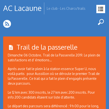
AC Lacaune
Le club - Les Charcu'trails
Trail de la passerelle
Dimanche 06 Octobre. Trail de la Passerelle 2019. Le plein de
satisfactions et d’ émotions…
Aprés avoir fait le plein à la station essence Super U, nous
voilà partis pour Aussillon où se déroule le premier Trail de
la Passerelle. Ce trail qui a fait le plein d’engagés présente
deux parcours.
Le 12 km avec 300 inscrits, le 27 km avec 200 inscrits. Pour
info 200 candidats étaient sur liste d’attente.
Le départ des parcours sera différencié : 9 h 00 pour le long,